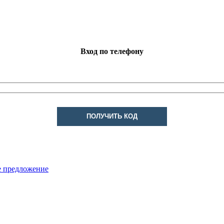
Вход по телефону
ПОЛУЧИТЬ КОД
е предложение