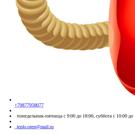
+79877958077
понедельник-пятница с 9:00 до 18:00, суббота с 10:00 до 
teplo.oren@mail.ru