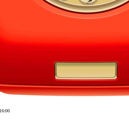
16:00